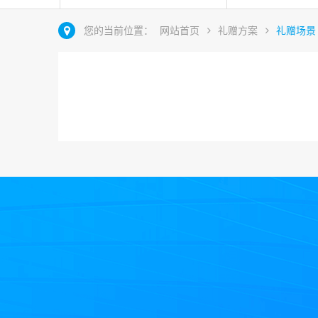
您的当前位置：
网站首页
礼赠方案
礼赠场景