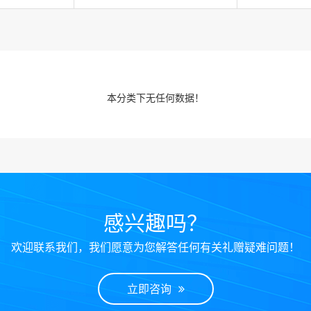
本分类下无任何数据！
感兴趣吗？
欢迎联系我们，我们愿意为您解答任何有关礼赠疑难问题！
立即咨询