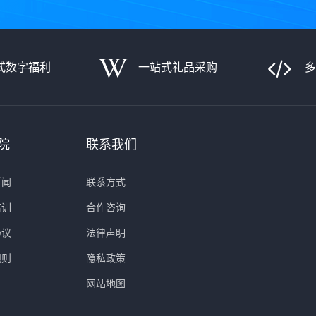
式数字福利
一站式礼品采购
院
联系我们
新闻
联系方式
培训
合作咨询
协议
法律声明
规则
隐私政策
网站地图