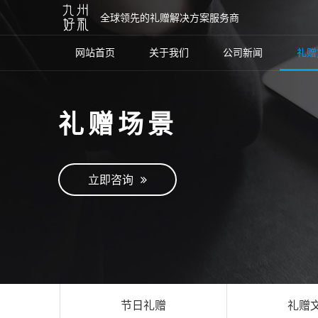
全球领先的礼赠解决方案服务商
网站首页
关于我们
公司新闻
礼赠
礼赠场景
立即咨询
节日礼赠
礼赠